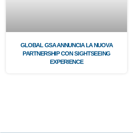
GLOBAL GSA ANNUNCIA LA NUOVA
PARTNERSHIP CON SIGHTSEEING
EXPERIENCE