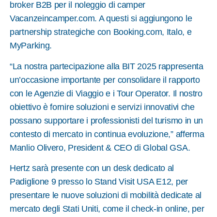
broker B2B per il noleggio di camper
Vacanzeincamper.com. A questi si aggiungono le
partnership strategiche con Booking.com, Italo, e
MyParking.
“La nostra partecipazione alla BIT 2025 rappresenta
un’occasione importante per consolidare il rapporto
con le Agenzie di Viaggio e i Tour Operator. Il nostro
obiettivo è fornire soluzioni e servizi innovativi che
possano supportare i professionisti del turismo in un
contesto di mercato in continua evoluzione,” afferma
Manlio Olivero, President & CEO di Global GSA.
Hertz sarà presente con un desk dedicato al
Padiglione 9 presso lo Stand Visit USA E12, per
presentare le nuove soluzioni di mobilità dedicate al
mercato degli Stati Uniti, come il check-in online, per