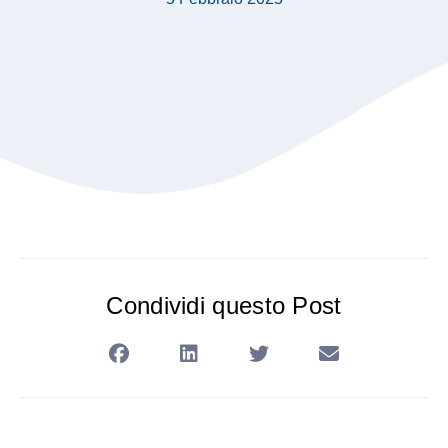
Condividi questo Post