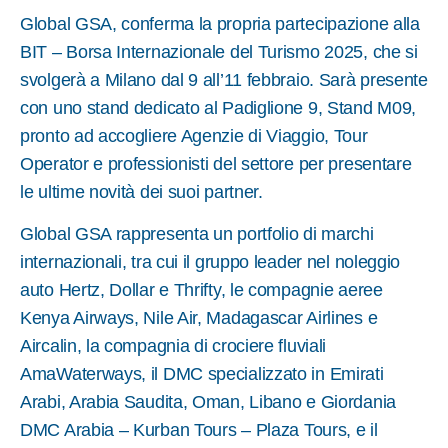
Global GSA, conferma la propria partecipazione alla
BIT – Borsa Internazionale del Turismo 2025, che si
svolgerà a Milano dal 9 all’11 febbraio. Sarà presente
con uno stand dedicato al Padiglione 9, Stand M09,
pronto ad accogliere Agenzie di Viaggio, Tour
Operator e professionisti del settore per presentare
le ultime novità dei suoi partner.
Global GSA rappresenta un portfolio di marchi
internazionali, tra cui il gruppo leader nel noleggio
auto Hertz, Dollar e Thrifty, le compagnie aeree
Kenya Airways, Nile Air, Madagascar Airlines e
Aircalin, la compagnia di crociere fluviali
AmaWaterways, il DMC specializzato in Emirati
Arabi, Arabia Saudita, Oman, Libano e Giordania
DMC Arabia – Kurban Tours – Plaza Tours, e il