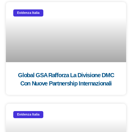
Evidenza Italia
Global GSA Rafforza La Divisione DMC
Con Nuove Partnership Internazionali
Evidenza Italia