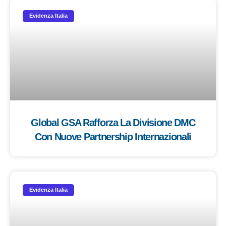
Evidenza Italia
Global GSA Rafforza La Divisione DMC
Con Nuove Partnership Internazionali
Evidenza Italia