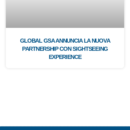
GLOBAL GSA ANNUNCIA LA NUOVA
PARTNERSHIP CON SIGHTSEEING
EXPERIENCE