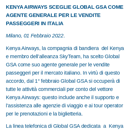
KENYA AIRWAYS SCEGLIE GLOBAL GSA COME
AGENTE GENERALE PER LE VENDITE
PASSEGGERI IN ITALIA
Milano, 01 Febbraio 2022
.
Kenya Airways, la compagnia di bandiera del Kenya
e membro dell’alleanza SkyTeam, ha scelto Global
GSA come suo agente generale per le vendite
passeggeri per il mercato italiano. In virtù di questo
accordo, dal 1° febbraio Global GSA si occuperà di
tutte le attività commerciali per conto del vettore
Kenya Airways: questo include anche il supporto e
l’assistenza alle agenzie di viaggio e ai tour operator
per le prenotazioni e la biglietteria.
La linea telefonica di Global GSA dedicata a Kenya