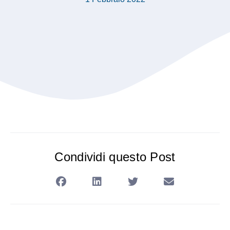
Condividi questo Post