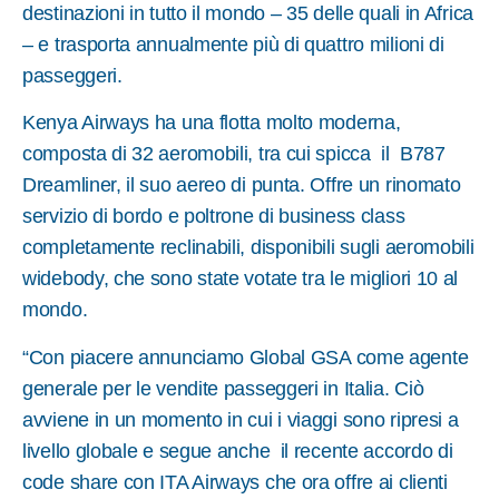
destinazioni in tutto il mondo – 35 delle quali in Africa
– e trasporta annualmente più di quattro milioni di
passeggeri.
Kenya Airways ha una flotta molto moderna,
composta di 32 aeromobili, tra cui spicca il B787
Dreamliner, il suo aereo di punta. Offre un rinomato
servizio di bordo e poltrone di business class
completamente reclinabili, disponibili sugli aeromobili
widebody, che sono state votate tra le migliori 10 al
mondo.
“Con piacere annunciamo Global GSA come agente
generale per le vendite passeggeri in Italia. Ciò
avviene in un momento in cui i viaggi sono ripresi a
livello globale e segue anche il recente accordo di
code share con ITA Airways che ora offre ai clienti