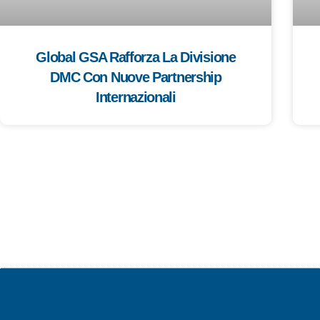
Global GSA Rafforza La Divisione
DMC Con Nuove Partnership
Internazionali