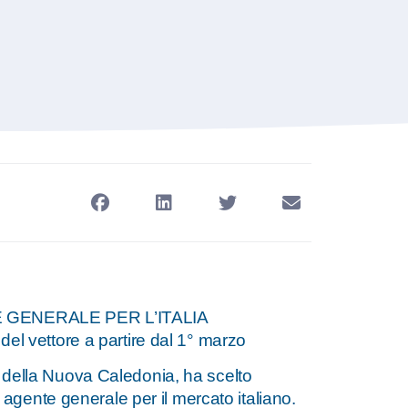
GENERALE PER L’ITALIA
 del vettore a partire dal 1° marzo
ra della Nuova Caledonia, ha scelto
gente generale per il mercato italiano.