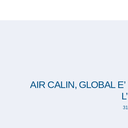
AIR CALIN, GLOBAL E
L
31