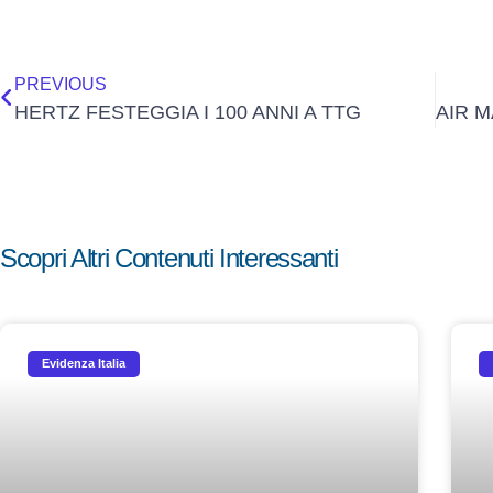
PREVIOUS
HERTZ FESTEGGIA I 100 ANNI A TTG
Scopri Altri Contenuti Interessanti
Evidenza Italia