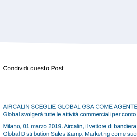
Condividi questo Post
AIRCALIN SCEGLIE GLOBAL GSA COME AGENTE 
Global svolgerà tutte le attività commerciali per conto
Milano, 01 marzo 2019. Aircalin, il vettore di bandie
Global Distribution Sales &amp; Marketing come suo a